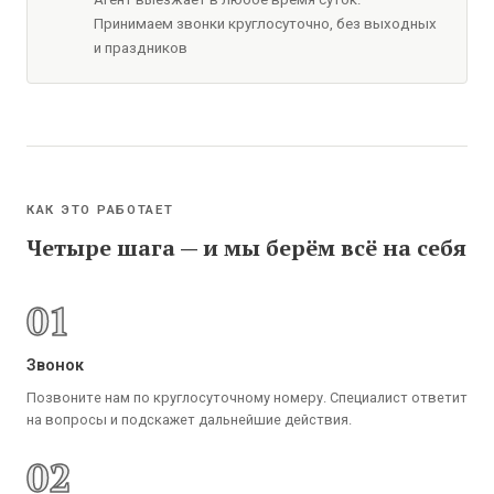
Принимаем звонки круглосуточно, без выходных
и праздников
КАК ЭТО РАБОТАЕТ
Четыре шага — и мы берём всё на себя
01
Звонок
Позвоните нам по круглосуточному номеру. Специалист ответит
на вопросы и подскажет дальнейшие действия.
02