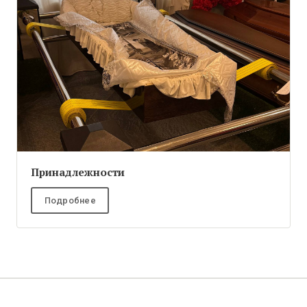
Принадлежности
Подробнее