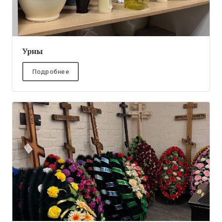
Урны
Подробнее