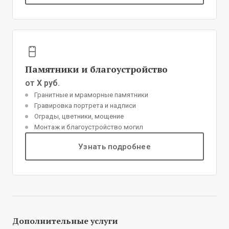
Памятники и благоустройство
от X руб.
Гранитные и мраморные памятники
Гравировка портрета и надписи
Ограды, цветники, мощение
Монтаж и благоустройство могил
Узнать подробнее
Дополнительные услуги