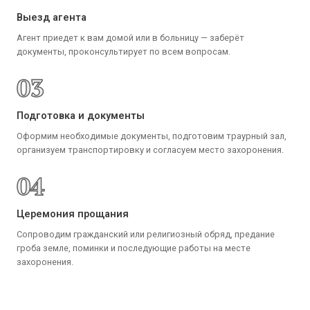
Выезд агента
Агент приедет к вам домой или в больницу — заберёт
документы, проконсультирует по всем вопросам.
03
Подготовка и документы
Оформим необходимые документы, подготовим траурный зал,
организуем транспортировку и согласуем место захоронения.
04
Церемония прощания
Сопроводим гражданский или религиозный обряд, предание
гроба земле, поминки и последующие работы на месте
захоронения.