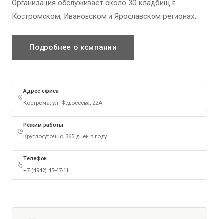
Организация обслуживает около 30 кладбищ в
Костромском, Ивановском и Ярославском регионах.
Подробнее о компании
Адрес офиса
Кострома, ул. Федосеева, 22А
Режим работы
Круглосуточно, 365 дней в году
Телефон
+7 (4942) 45-47-11