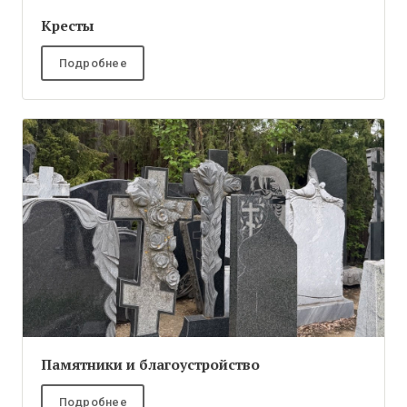
Кресты
Подробнее
Памятники и благоустройство
Подробнее