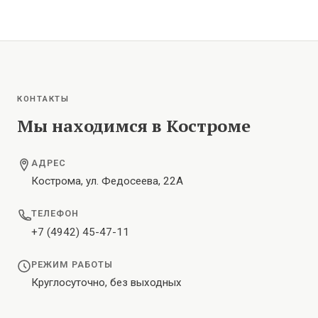
КОНТАКТЫ
Мы находимся в Костроме
АДРЕС
Кострома, ул. Федосеева, 22А
ТЕЛЕФОН
+7 (4942) 45-47-11
РЕЖИМ РАБОТЫ
Круглосуточно, без выходных