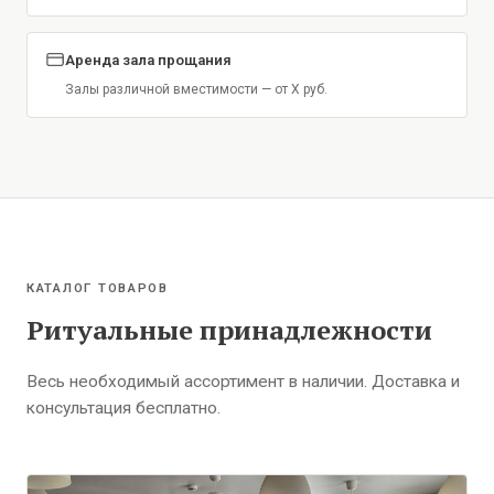
Аренда зала прощания
Залы различной вместимости — от X руб.
КАТАЛОГ ТОВАРОВ
Ритуальные принадлежности
Весь необходимый ассортимент в наличии. Доставка и
консультация бесплатно.