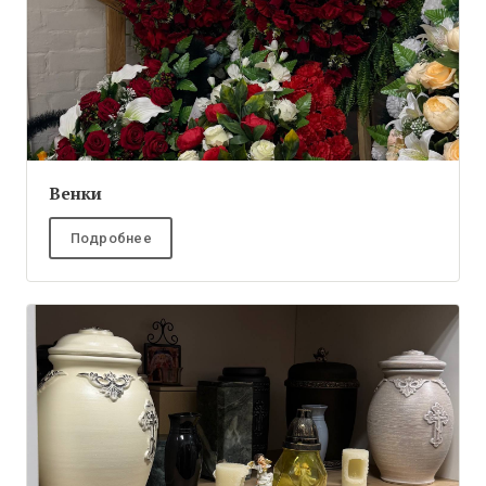
Венки
Подробнее