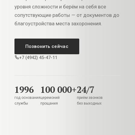
уровня сложности и берём на себя все
сопутствующие работы — от документов до
благоустройства места захоронения.
Позвонить сейчас
+7 (4942) 45-47-11
1996
100 000+
24/7
год основания
церемоний
приём звонков
службы
прощания
без выходных