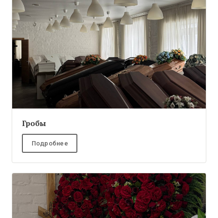
Гробы
Подробнее