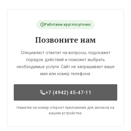
Работаем круглосуточно
Позвоните нам
Специалист ответит на вопросы, подскажет
порядок действий и поможет выбрать
необходимые услуги. Сайт не запрашивает ваше
имя или номер телефона.
+7 (4942) 45-47-11
Нажатие на номер откроет приложение для звонков на
вашем устройстве.