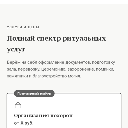
УСЛУГИ И ЦЕНЫ
Полный спектр ритуальных
услуг
Берём на себя оформление документов, подготовку
зала, перевозку, церемонию, захоронение, поминки,
памятники и благоустройство могил.
Популярный выбор
Организация похорон
от X руб.