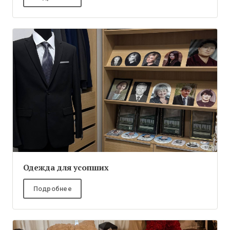
Одежда для усопших
Подробнее