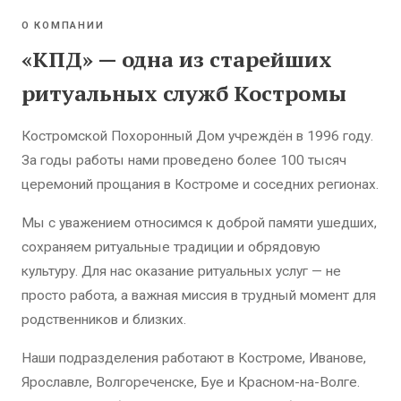
О КОМПАНИИ
«КПД» — одна из старейших
ритуальных служб Костромы
Костромской Похоронный Дом учреждён в 1996 году.
За годы работы нами проведено более 100 тысяч
церемоний прощания в Костроме и соседних регионах.
Мы с уважением относимся к доброй памяти ушедших,
сохраняем ритуальные традиции и обрядовую
культуру. Для нас оказание ритуальных услуг — не
просто работа, а важная миссия в трудный момент для
родственников и близких.
Наши подразделения работают в Костроме, Иванове,
Ярославле, Волгореченске, Буе и Красном-на-Волге.