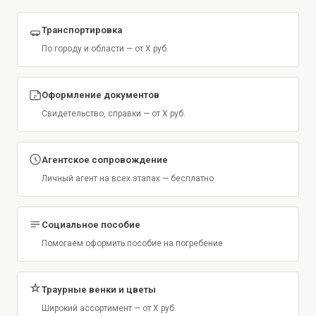
Транспортировка
По городу и области — от X руб.
Оформление документов
Свидетельство, справки — от X руб.
Агентское сопровождение
Личный агент на всех этапах — бесплатно
Социальное пособие
Помогаем оформить пособие на погребение
Траурные венки и цветы
Широкий ассортимент — от X руб.